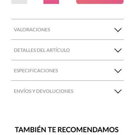
VALORACIONES
DETALLES DEL ARTÍCULO
ESPECIFICACIONES
ENVÍOS Y DEVOLUCIONES