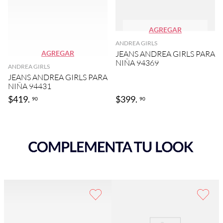
AGREGAR
ANDREA GIRLS
AGREGAR
JEANS ANDREA GIRLS PARA
NIÑA 94369
ANDREA GIRLS
JEANS ANDREA GIRLS PARA
NIÑA 94431
$
419
.
$
399
.
90
90