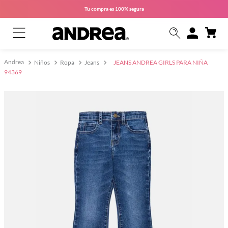
Tu compra es
100% segura
Niños
Ropa
Jeans
JEANS ANDREA GIRLS PARA NIÑA
94369