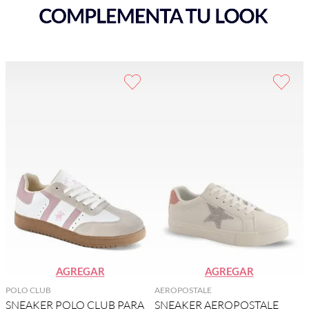
AGREGAR
AGREGAR
POLO CLUB
AEROPOSTALE
SNEAKER POLO CLUB PARA
SNEAKER AEROPOSTALE