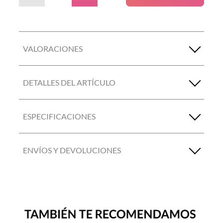
VALORACIONES
DETALLES DEL ARTÍCULO
ESPECIFICACIONES
ENVÍOS Y DEVOLUCIONES