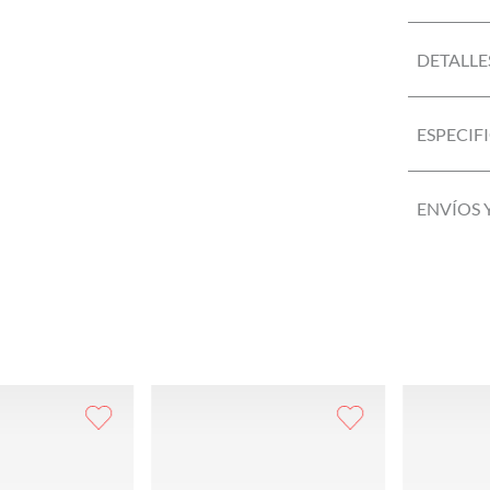
DETALLE
ESPECIF
ENVÍOS 