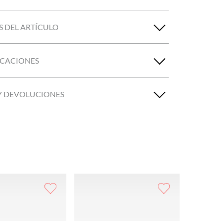
S DEL ARTÍCULO
ICACIONES
Y DEVOLUCIONES