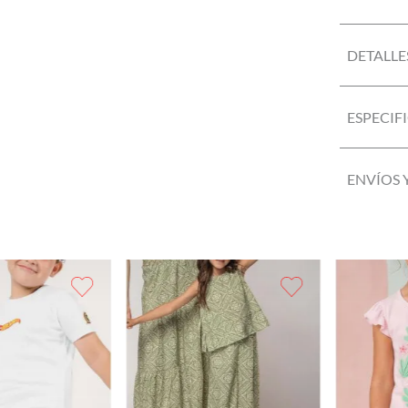
DETALLE
ESPECIF
ENVÍOS 