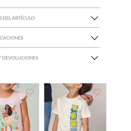
S DEL ARTÍCULO
ICACIONES
Y DEVOLUCIONES