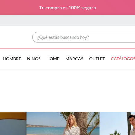
Tu compra es
100% segura
¿Qué estás buscando hoy?
HOMBRE
NIÑOS
HOME
MARCAS
OUTLET
CATÁLOGO