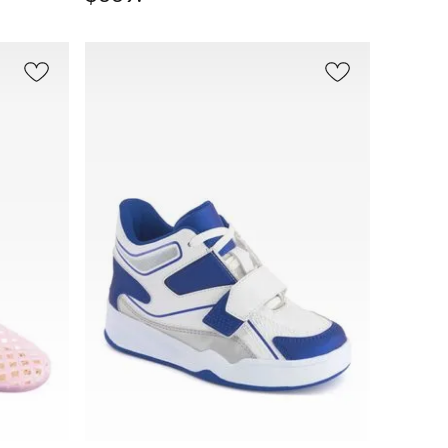
AGREGAR