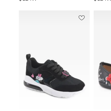
AGREGAR