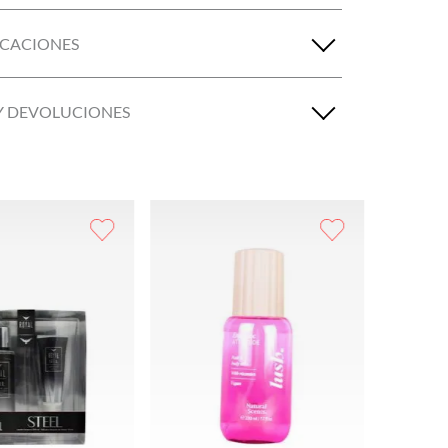
ICACIONES
Y DEVOLUCIONES