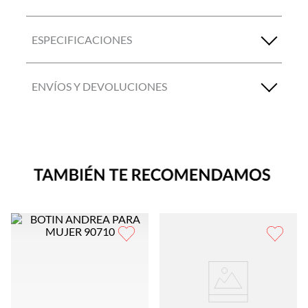
ESPECIFICACIONES
ENVÍOS Y DEVOLUCIONES