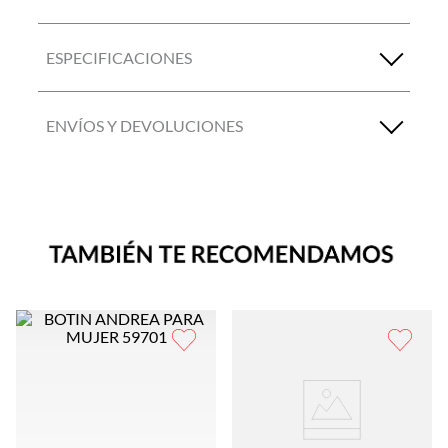
ESPECIFICACIONES
ENVÍOS Y DEVOLUCIONES