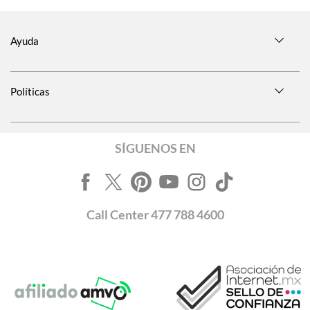
Ayuda
Políticas
SÍGUENOS EN
Call
Center
477 788 4600