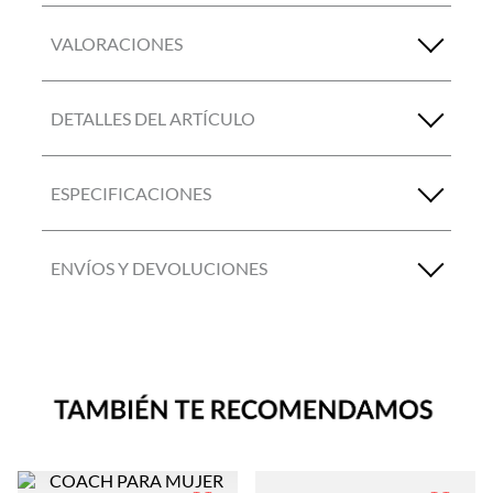
VALORACIONES
DETALLES DEL ARTÍCULO
ESPECIFICACIONES
ENVÍOS Y DEVOLUCIONES