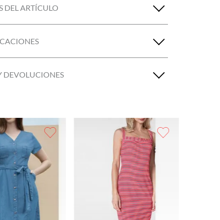
S DEL ARTÍCULO
ICACIONES
Y DEVOLUCIONES