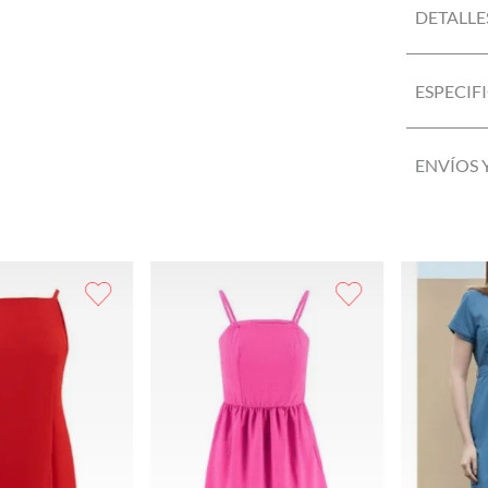
DETALLE
ESPECIF
ENVÍOS 