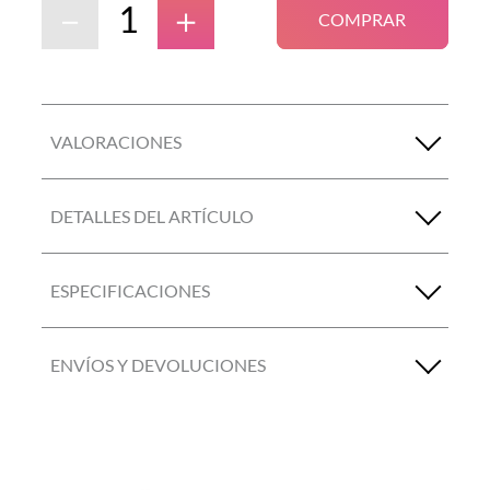
－
＋
COMPRAR
VALORACIONES
DETALLES DEL ARTÍCULO
ESPECIFICACIONES
ENVÍOS Y DEVOLUCIONES