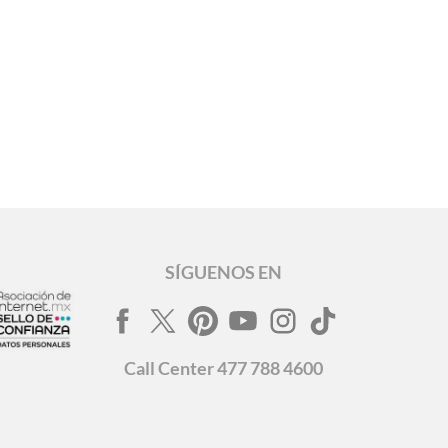
SÍGUENOS EN
Call
Center
477 788 4600