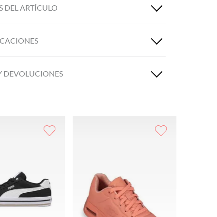
S DEL ARTÍCULO
ICACIONES
Y DEVOLUCIONES