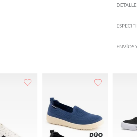
DETALLE
ESPECIF
ENVÍOS 