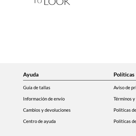
Ayuda
Políticas
Guía de tallas
Aviso de pr
Información de envío
Términos y
Cambios y devoluciones
Políticas d
Centro de ayuda
Políticas 