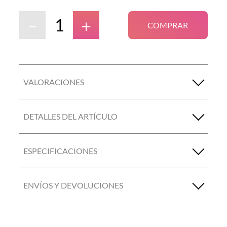
－
＋
COMPRAR
VALORACIONES
DETALLES DEL ARTÍCULO
ESPECIFICACIONES
ENVÍOS Y DEVOLUCIONES