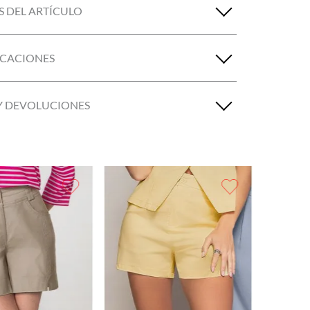
S DEL ARTÍCULO
ICACIONES
Y DEVOLUCIONES