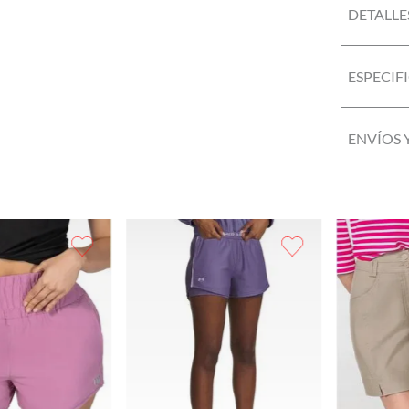
DETALLE
ESPECIF
ENVÍOS 