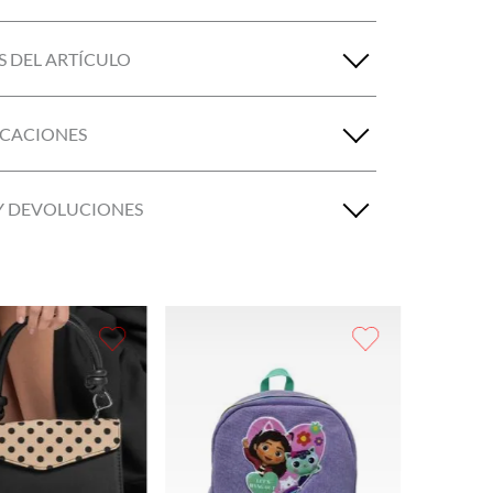
S DEL ARTÍCULO
ICACIONES
Y DEVOLUCIONES