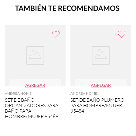
AGREGAR
AGREGAR
ANDREA HOME
ANDREA HOME
SET DE BAÑO
SET DE BAÑO PLUMERO
ORGANIZADORES PARA
PARA HOMBRE/MUJER
BAÑO PARA
95484
HOMBRE/MUJER 95489