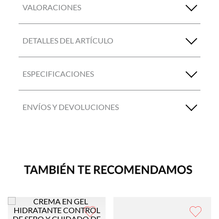
VALORACIONES
DETALLES DEL ARTÍCULO
ESPECIFICACIONES
ENVÍOS Y DEVOLUCIONES