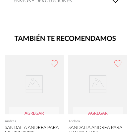
ENVÍOS Y DEVOLUCIONES
AGREGAR
AGREGAR
Andrea
Andrea
SANDALIA ANDREA PARA
SANDALIA ANDREA PARA