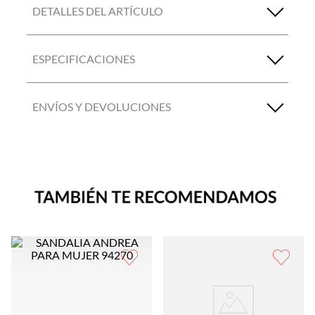
DETALLES DEL ARTÍCULO
ESPECIFICACIONES
ENVÍOS Y DEVOLUCIONES