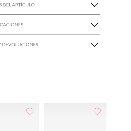
S DEL ARTÍCULO
ICACIONES
Y DEVOLUCIONES