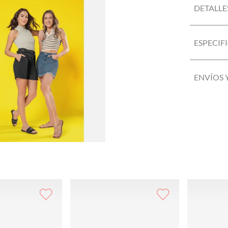
DETALLE
ESPECIF
ENVÍOS 