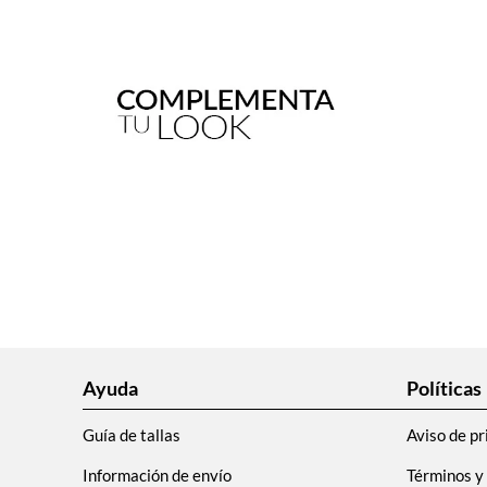
Ayuda
Políticas
Guía de tallas
Aviso de pr
Información de envío
Términos y