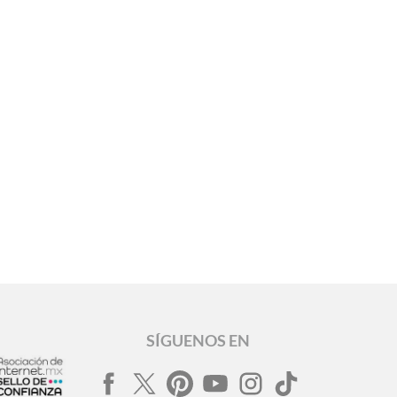
SÍGUENOS EN