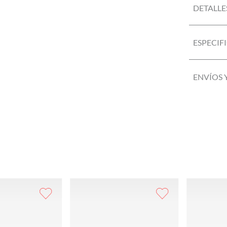
DETALLE
ESPECIF
ENVÍOS 