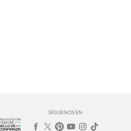
SÍGUENOS EN