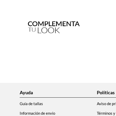
Ayuda
Políticas
Guía de tallas
Aviso de pr
Información de envío
Términos y