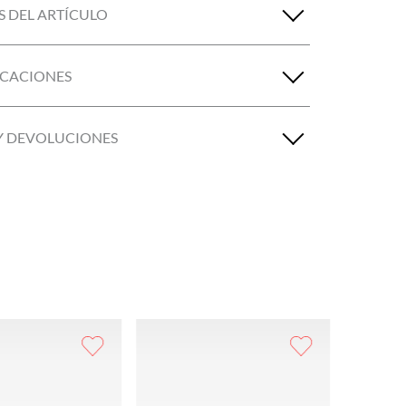
S DEL ARTÍCULO
ICACIONES
Y DEVOLUCIONES