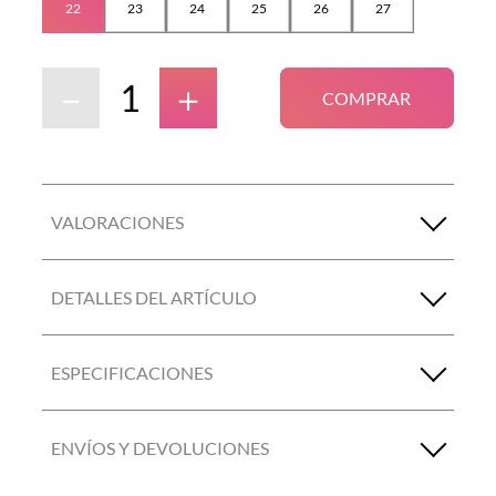
22
23
24
25
26
27
－
＋
COMPRAR
VALORACIONES
DETALLES DEL ARTÍCULO
ESPECIFICACIONES
ENVÍOS Y DEVOLUCIONES