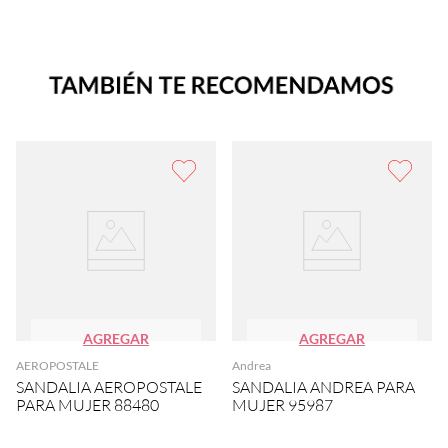
AGREGAR
AGREGAR
AEROPOSTALE
Andrea
SANDALIA AEROPOSTALE
SANDALIA ANDREA PARA
PARA MUJER 88480
MUJER 95987