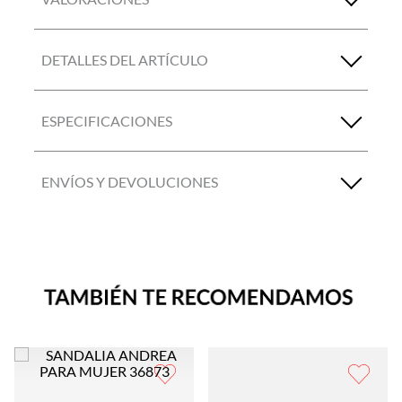
DETALLES DEL ARTÍCULO
ESPECIFICACIONES
ENVÍOS Y DEVOLUCIONES