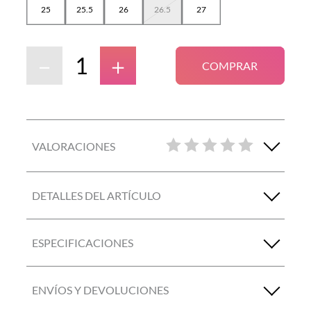
25
25.5
26
26.5
27
－
＋
COMPRAR
VALORACIONES
DETALLES DEL ARTÍCULO
ESPECIFICACIONES
ENVÍOS Y DEVOLUCIONES