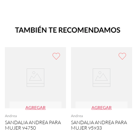
AGREGAR
AGREGAR
Andrea
Andrea
SANDALIA ANDREA PARA
SANDALIA ANDREA PARA
MUJER 94750
MUJER 95933