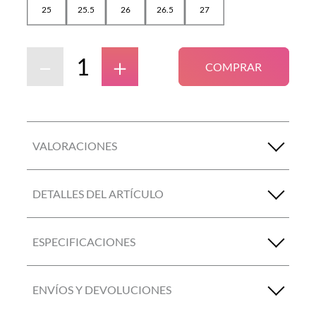
25
25.5
26
26.5
27
－
＋
COMPRAR
VALORACIONES
DETALLES DEL ARTÍCULO
ESPECIFICACIONES
ENVÍOS Y DEVOLUCIONES