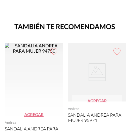
AGREGAR
Andrea
AGREGAR
SANDALIA ANDREA PARA
MUJER 95971
Andrea
SANDALIA ANDREA PARA