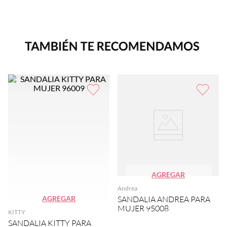
AGREGAR
Andrea
AGREGAR
SANDALIA ANDREA PARA
MUJER 95008
KITTY
SANDALIA KITTY PARA