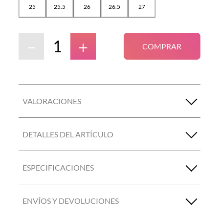
25
25.5
26
26.5
27
－
＋
COMPRAR
VALORACIONES
DETALLES DEL ARTÍCULO
ESPECIFICACIONES
ENVÍOS Y DEVOLUCIONES