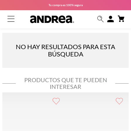
Tu compra es
100% segura
NO HAY RESULTADOS PARA ESTA
BÚSQUEDA
PRODUCTOS QUE TE PUEDEN
INTERESAR