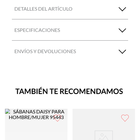
DETALLES DEL ARTÍCULO
ESPECIFICACIONES
ENVÍOS Y DEVOLUCIONES