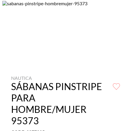
NAUTICA
SÁBANAS PINSTRIPE
PARA
HOMBRE/MUJER
95373