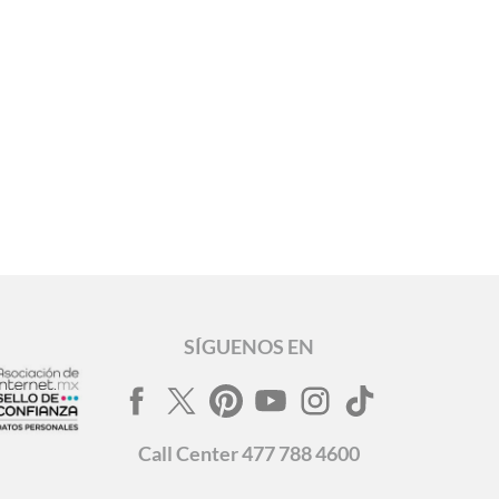
SÍGUENOS EN
Call
Center
477 788 4600