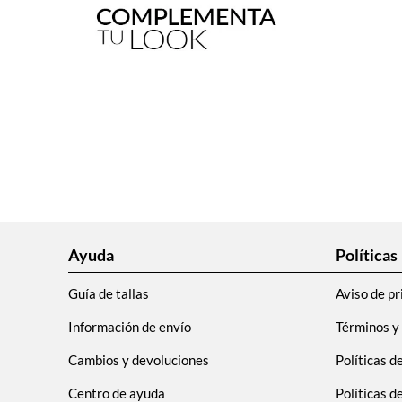
Ayuda
Políticas
Guía de tallas
Aviso de pr
Información de envío
Términos y
Cambios y devoluciones
Políticas d
Centro de ayuda
Políticas 