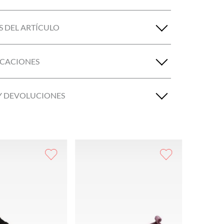
S DEL ARTÍCULO
ICACIONES
Y DEVOLUCIONES