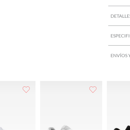
DETALLE
ESPECIF
ENVÍOS 