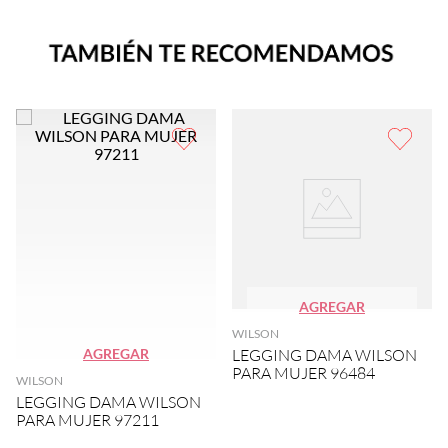
AGREGAR
WILSON
AGREGAR
LEGGING DAMA WILSON
PARA MUJER 96484
WILSON
LEGGING DAMA WILSON
PARA MUJER 97211