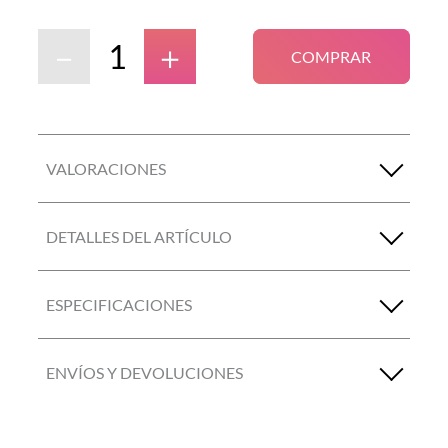
－
＋
COMPRAR
VALORACIONES
DETALLES DEL ARTÍCULO
ESPECIFICACIONES
ENVÍOS Y DEVOLUCIONES