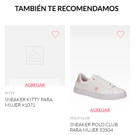
AGREGAR
KITTY
SNEAKER KITTY PARA
MUJER 91071
AGREGAR
POLO CLUB
SNEAKER POLO CLUB
PARA MUJER 53504