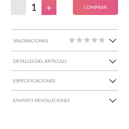
－
＋
COMPRAR
VALORACIONES
DETALLES DEL ARTÍCULO
ESPECIFICACIONES
ENVÍOS Y DEVOLUCIONES