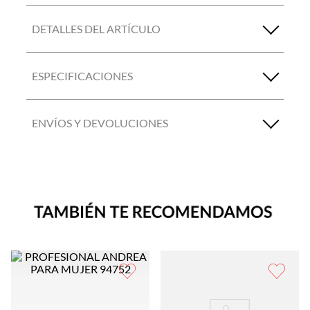
DETALLES DEL ARTÍCULO
ESPECIFICACIONES
ENVÍOS Y DEVOLUCIONES