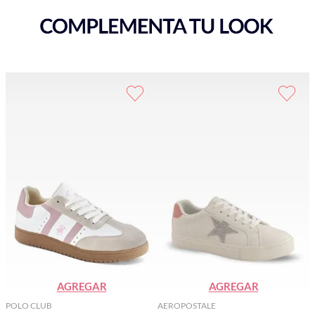
AGREGAR
AGREGAR
POLO CLUB
AEROPOSTALE