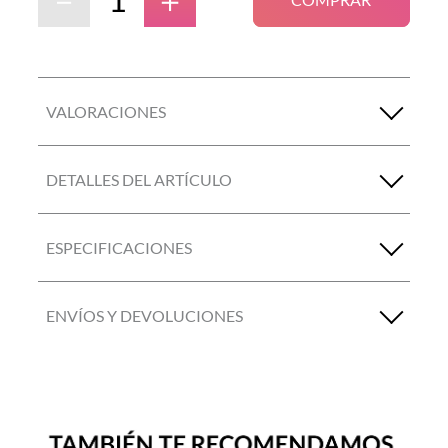
VALORACIONES
DETALLES DEL ARTÍCULO
ESPECIFICACIONES
ENVÍOS Y DEVOLUCIONES