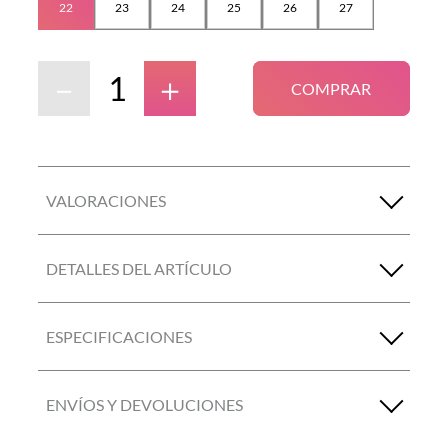
22
23
24
25
26
27
－
＋
COMPRAR
VALORACIONES
DETALLES DEL ARTÍCULO
ESPECIFICACIONES
ENVÍOS Y DEVOLUCIONES