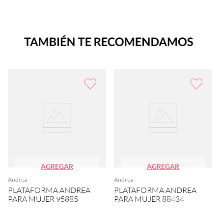
AGREGAR
AGREGAR
Andrea
Andrea
PLATAFORMA ANDREA
PLATAFORMA ANDREA
PARA MUJER 95885
PARA MUJER 88434