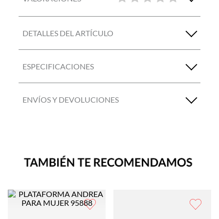
DETALLES DEL ARTÍCULO
ESPECIFICACIONES
ENVÍOS Y DEVOLUCIONES