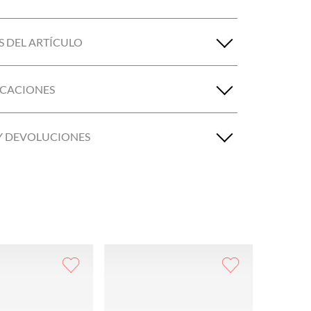
S DEL ARTÍCULO
ICACIONES
Y DEVOLUCIONES