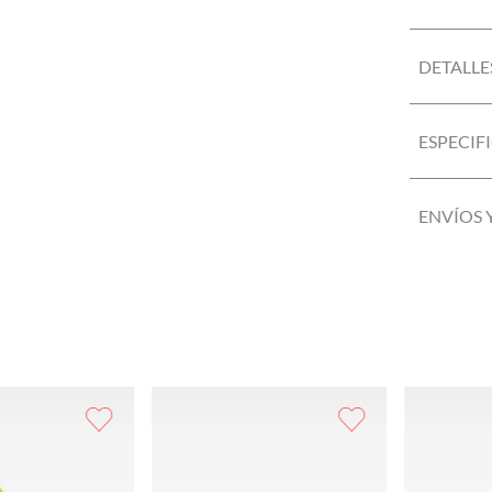
DETALLE
ESPECIF
ENVÍOS 