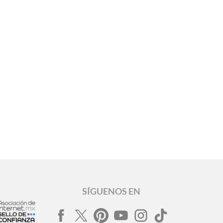
SÍGUENOS EN