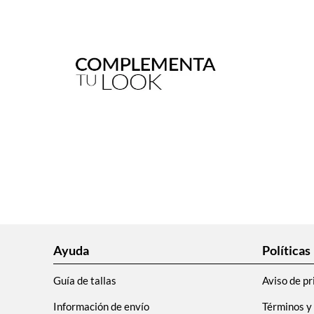
Ayuda
Políticas
Guía de tallas
Aviso de pr
Información de envío
Términos y