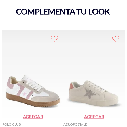
AGREGAR
AGREGAR
POLO CLUB
AEROPOSTALE