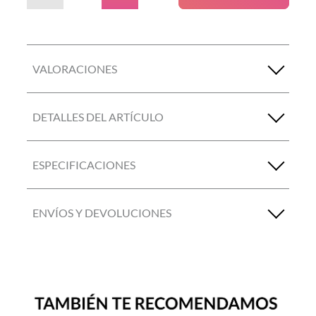
VALORACIONES
DETALLES DEL ARTÍCULO
ESPECIFICACIONES
ENVÍOS Y DEVOLUCIONES