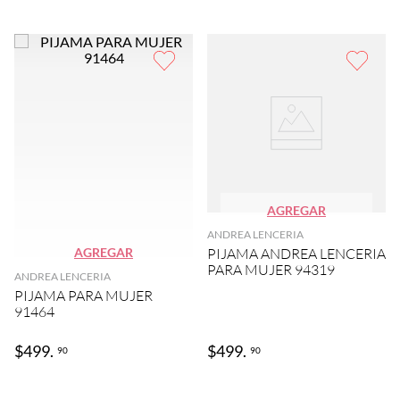
AGREGAR
ANDREA LENCERIA
AGREGAR
PIJAMA ANDREA LENCERIA
PARA MUJER 94319
ANDREA LENCERIA
PIJAMA PARA MUJER
91464
$
499
.
$
499
.
90
90