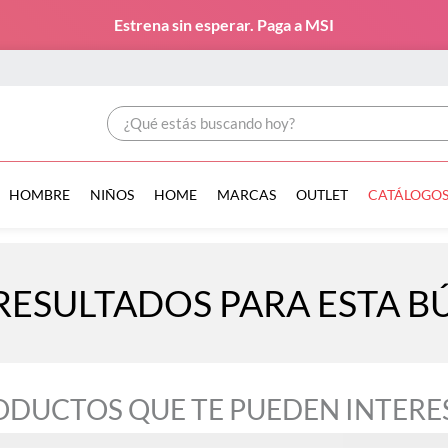
Estrena sin esperar. Paga a MSI
¿Qué estás buscando hoy?
HOMBRE
NIÑOS
HOME
MARCAS
OUTLET
CATÁLOGO
RESULTADOS PARA ESTA 
ODUCTOS QUE TE PUEDEN INTERE