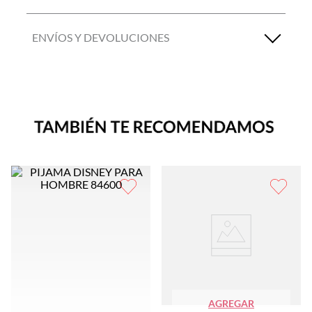
ENVÍOS Y DEVOLUCIONES
AGREGAR