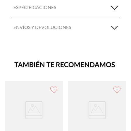
ESPECIFICACIONES
ENVÍOS Y DEVOLUCIONES