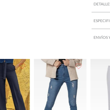
DETALLE
ESPECIF
ENVÍOS 