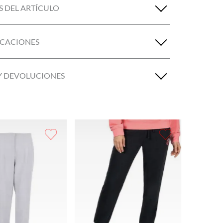
S DEL ARTÍCULO
ICACIONES
Y DEVOLUCIONES