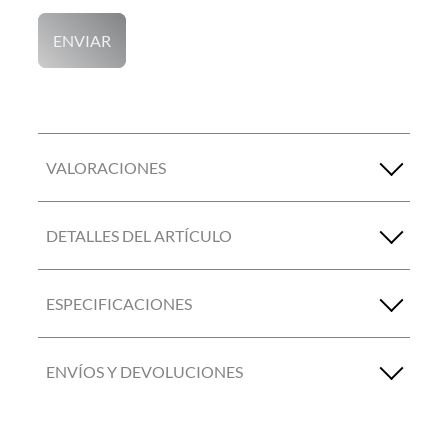
ENVIAR
VALORACIONES
DETALLES DEL ARTÍCULO
ESPECIFICACIONES
ENVÍOS Y DEVOLUCIONES