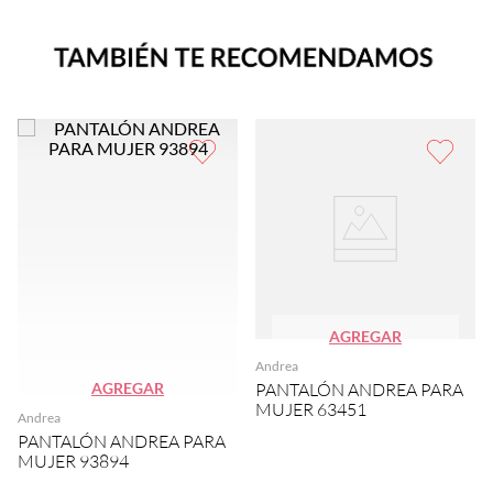
AGREGAR
Andrea
AGREGAR
PANTALÓN ANDREA PARA
MUJER 63451
Andrea
PANTALÓN ANDREA PARA
MUJER 93894