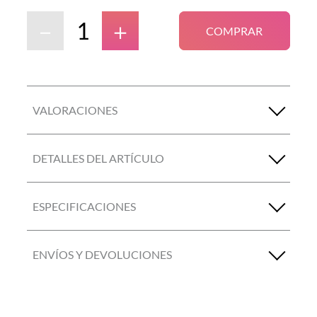
－
＋
COMPRAR
VALORACIONES
DETALLES DEL ARTÍCULO
ESPECIFICACIONES
ENVÍOS Y DEVOLUCIONES