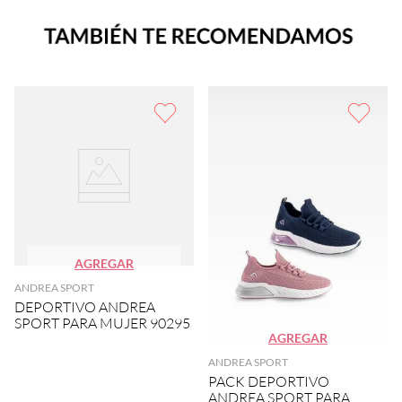
AGREGAR
ANDREA SPORT
DEPORTIVO ANDREA
SPORT PARA MUJER 90295
AGREGAR
ANDREA SPORT
PACK DEPORTIVO
ANDREA SPORT PARA