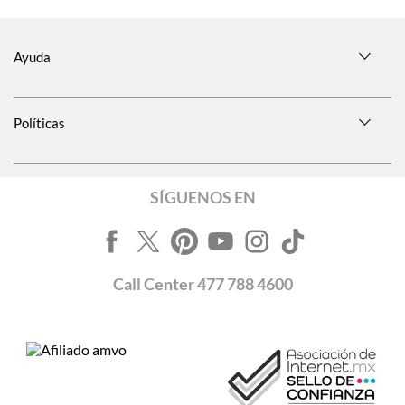
Ayuda
Políticas
SÍGUENOS EN
Call
Center
477 788 4600