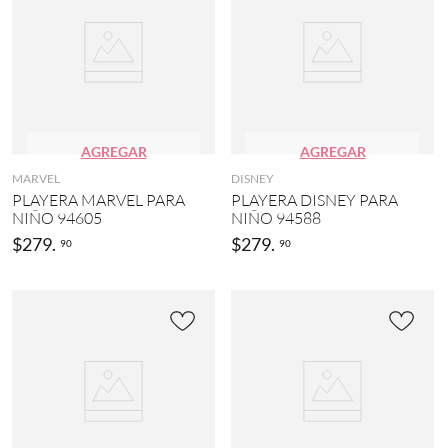
AGREGAR
AGREGAR
MARVEL
DISNEY
PLAYERA MARVEL PARA
PLAYERA DISNEY PARA
NIÑO 94605
NIÑO 94588
$
279
.
$
279
.
90
90