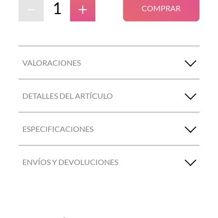
－
＋
COMPRAR
VALORACIONES
DETALLES DEL ARTÍCULO
ESPECIFICACIONES
ENVÍOS Y DEVOLUCIONES