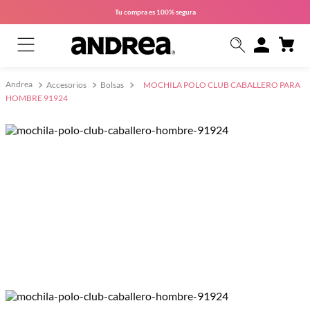
Tu compra es
100% segura
Accesorios
Bolsas
MOCHILA POLO CLUB CABALLERO PARA
HOMBRE 91924