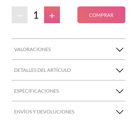
－
＋
COMPRAR
VALORACIONES
DETALLES DEL ARTÍCULO
ESPECIFICACIONES
ENVÍOS Y DEVOLUCIONES