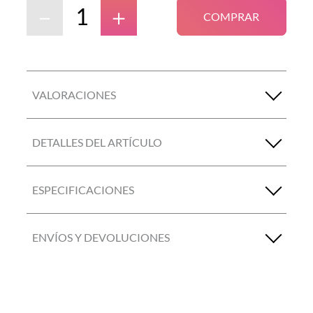
－
＋
COMPRAR
VALORACIONES
DETALLES DEL ARTÍCULO
ESPECIFICACIONES
ENVÍOS Y DEVOLUCIONES