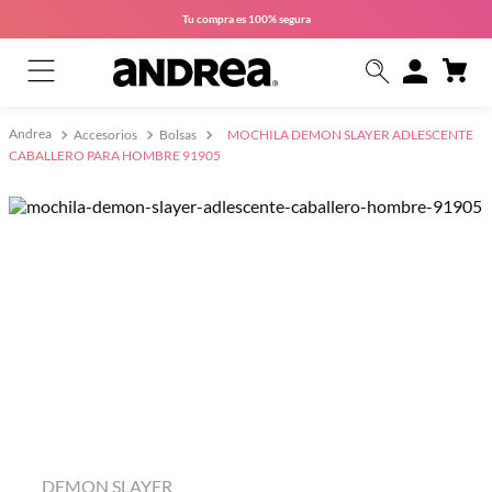
Tu compra es
100% segura
Accesorios
Bolsas
MOCHILA DEMON SLAYER ADLESCENTE
CABALLERO PARA HOMBRE 91905
DEMON SLAYER