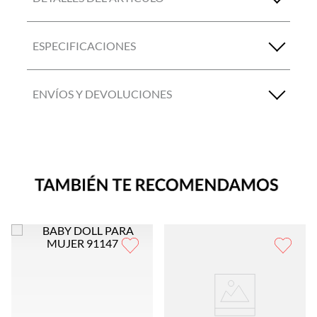
ESPECIFICACIONES
ENVÍOS Y DEVOLUCIONES